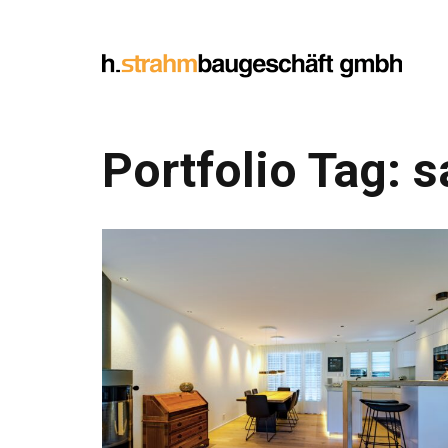
Portfolio Tag:
s