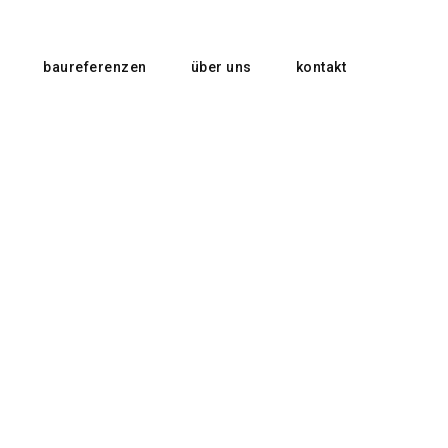
baureferenzen
über uns
kontakt